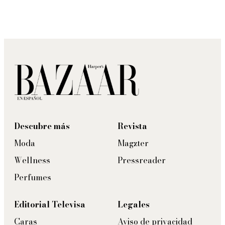
Descubre más
Revista
Moda
Magzter
Wellness
Pressreader
Perfumes
Editorial Televisa
Legales
Caras
Aviso de privacidad