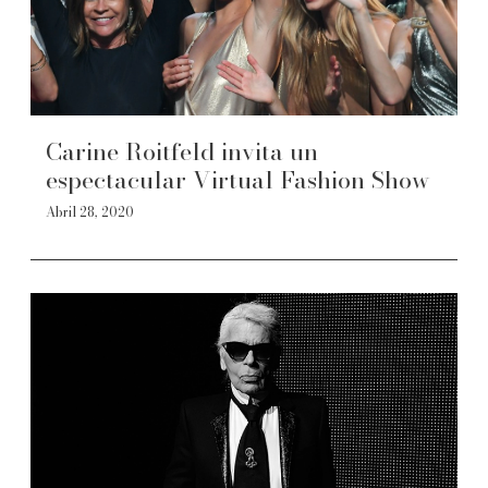
Carine Roitfeld invita un
espectacular Virtual Fashion Show
Abril 28, 2020