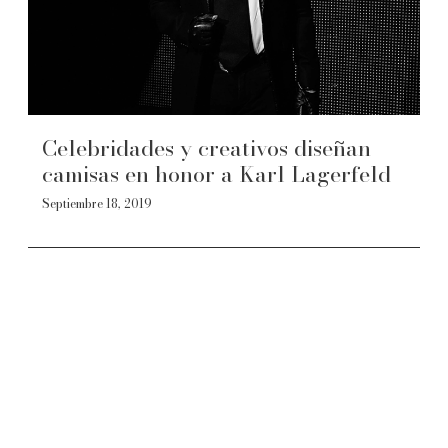
Celebridades y creativos diseñan
camisas en honor a Karl Lagerfeld
Septiembre 18, 2019