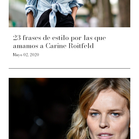
23 frases de estilo por las que
amamos a Carine Roitfeld
Mayo 02, 2020