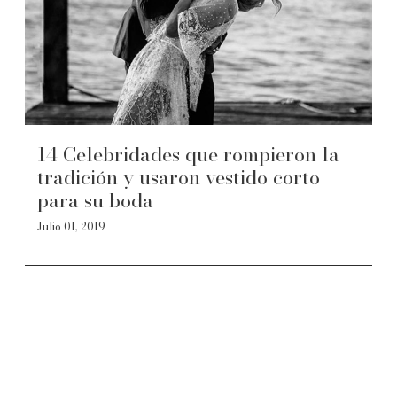
14 Celebridades que rompieron la
tradición y usaron vestido corto
para su boda
Julio 01, 2019