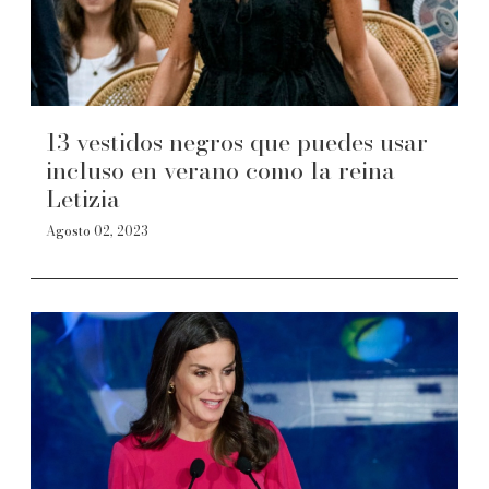
13 vestidos negros que puedes usar
incluso en verano como la reina
Letizia
Agosto 02, 2023