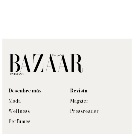
Descubre más
Revista
Moda
Magzter
Wellness
Pressreader
Perfumes