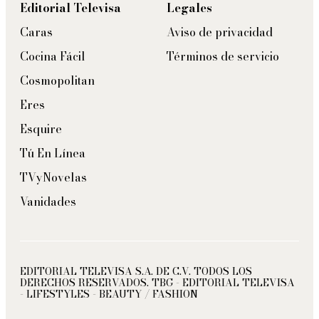
Editorial Televisa
Legales
Caras
Aviso de privacidad
Cocina Fácil
Términos de servicio
Cosmopolitan
Eres
Esquire
Tú En Línea
TVyNovelas
Vanidades
EDITORIAL TELEVISA S.A. DE C.V. TODOS LOS
DERECHOS RESERVADOS. TBG - EDITORIAL TELEVISA
- LIFESTYLES - BEAUTY / FASHION