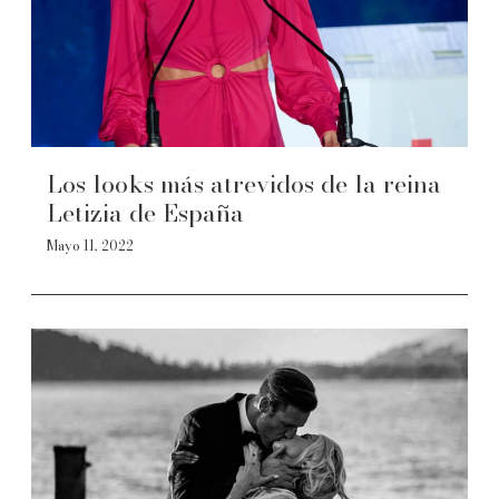
Los looks más atrevidos de la reina
Letizia de España
Mayo 11, 2022