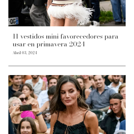
11 vestidos mini favorecedores para
usar en primavera 2024
Abril 03, 2024