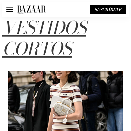
SUSCRÍBETE
Menú
VESTIDOS
CORTOS