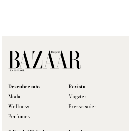
Descubre más
Revista
Moda
Magzter
Wellness
Pressreader
Perfumes