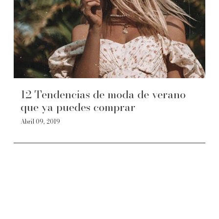
12 Tendencias de moda de verano
que ya puedes comprar
Abril 09, 2019