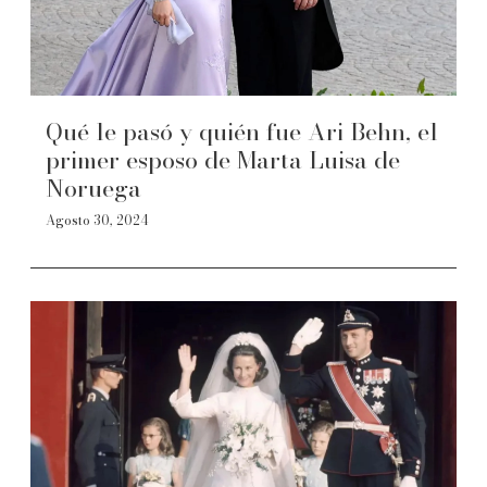
Qué le pasó y quién fue Ari Behn, el
primer esposo de Marta Luisa de
Noruega
Agosto 30, 2024