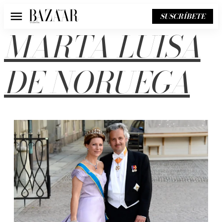
SUSCRÍBETE
Menú
MARTA LUISA
DE NORUEGA