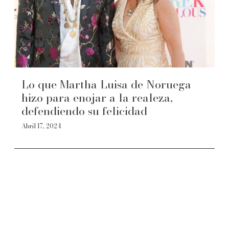
Lo que Martha Luisa de Noruega
hizo para enojar a la realeza,
defendiendo su felicidad
Abril 17, 2024