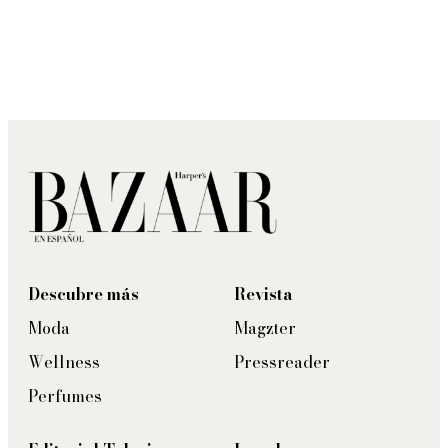
Descubre más
Revista
Moda
Magzter
Wellness
Pressreader
Perfumes