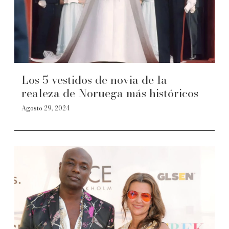
Los 5 vestidos de novia de la
realeza de Noruega más históricos
Agosto 29, 2024