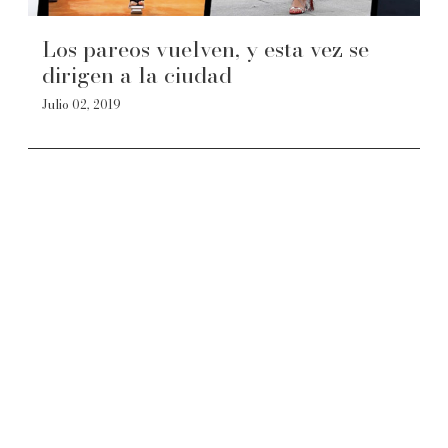
Los pareos vuelven, y esta vez se
dirigen a la ciudad
Julio 02, 2019