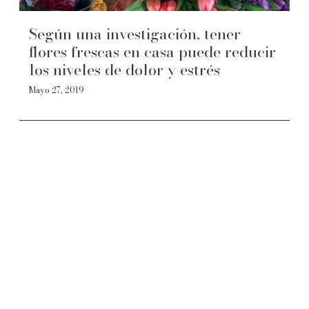
Según una investigación, tener
flores frescas en casa puede reducir
los niveles de dolor y estrés
Mayo 27, 2019