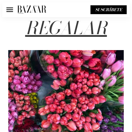
SUSCRÍBETE
Menú
REGALAR