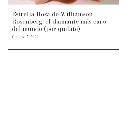
Estrella Rosa de Williamson
Rosenberg: el diamante más caro
del mundo (por quilate)
Octubre 17, 2022