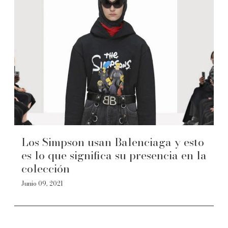
Los Simpson usan Balenciaga y esto
es lo que significa su presencia en la
colección
Junio 09, 2021