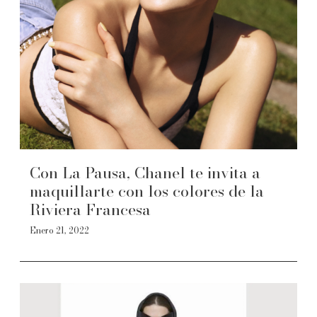
Con La Pausa, Chanel te invita a
maquillarte con los colores de la
Riviera Francesa
Enero 21, 2022