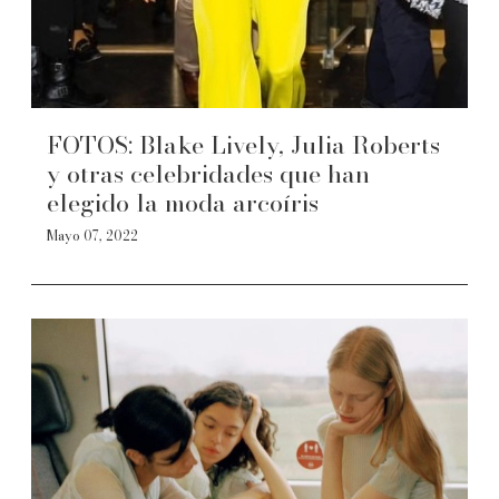
FOTOS: Blake Lively, Julia Roberts
y otras celebridades que han
elegido la moda arcoíris
Mayo 07, 2022