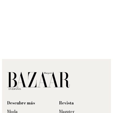
Descubre más
Revista
Moda
Magzter