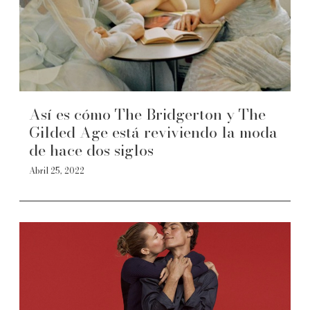
Así es cómo The Bridgerton y The
Gilded Age está reviviendo la moda
de hace dos siglos
Abril 25, 2022