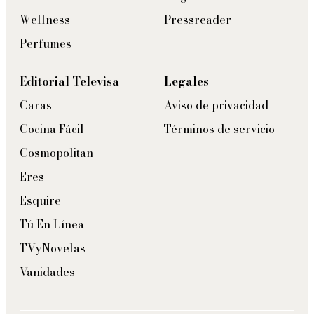
Wellness
Pressreader
Perfumes
Editorial Televisa
Legales
Caras
Aviso de privacidad
Cocina Fácil
Términos de servicio
Cosmopolitan
Eres
Esquire
Tú En Línea
TVyNovelas
Vanidades