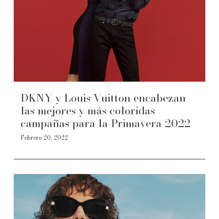
DKNY y Louis Vuitton encabezan
las mejores y más coloridas
campañas para la Primavera 2022
Febrero 20, 2022