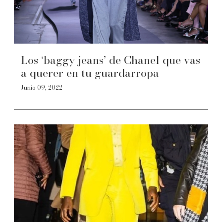
Los ‘baggy jeans’ de Chanel que vas
a querer en tu guardarropa
Junio 09, 2022