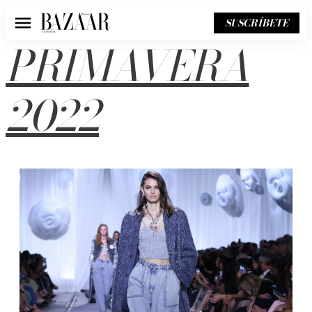
SUSCRÍBETE
Menú
PRIMAVERA
2022