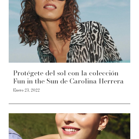
Protégete del sol con la colección
Fun in the Sun de Carolina Herrera
Enero 23, 2022