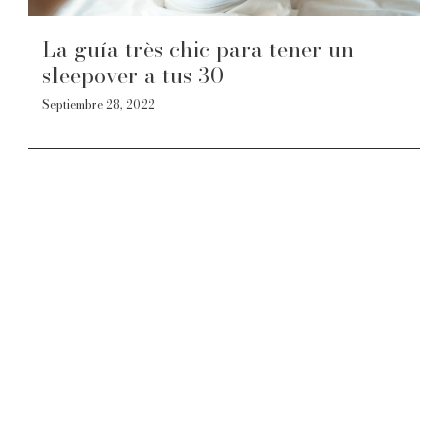
La guía très chic para tener un
sleepover a tus 30
Septiembre 28, 2022