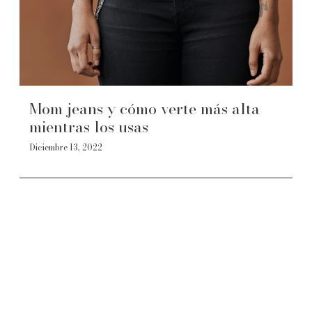
Mom jeans y cómo verte más alta
mientras los usas
Diciembre 13, 2022