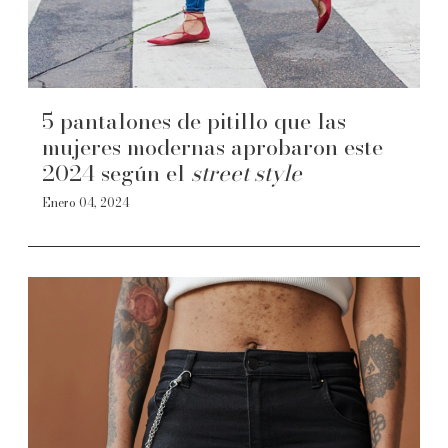
5 pantalones de pitillo que las
mujeres modernas aprobaron este
2024 según el
street style
Enero 04, 2024