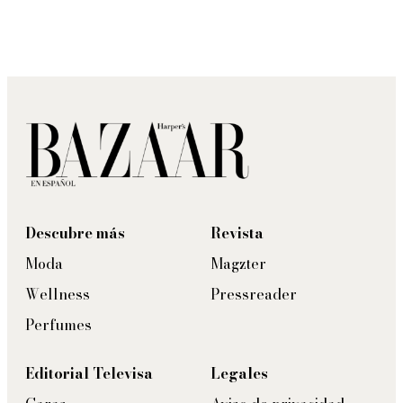
Descubre más
Revista
Moda
Magzter
Wellness
Pressreader
Perfumes
Editorial Televisa
Legales