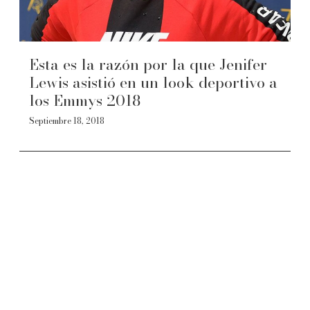
Esta es la razón por la que Jenifer
Lewis asistió en un look deportivo a
los Emmys 2018
Septiembre 18, 2018