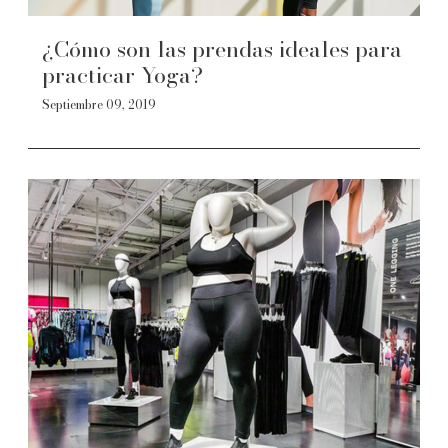
¿Cómo son las prendas ideales para
practicar Yoga?
Septiembre 09, 2019