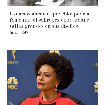
Usuarios afirman que Nike podría
fomentar el sobrepeso por incluir
tallas grandes en sus diseños
Junio 11, 2019