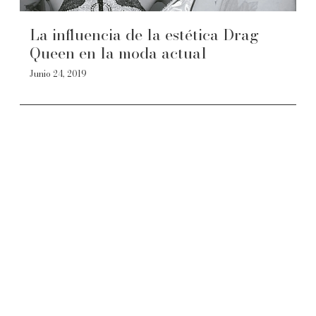
La influencia de la estética Drag
Queen en la moda actual
Junio 24, 2019