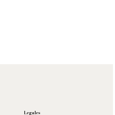
Legales