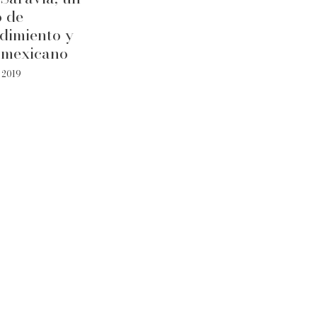
o de
dimiento y
 mexicano
, 2019