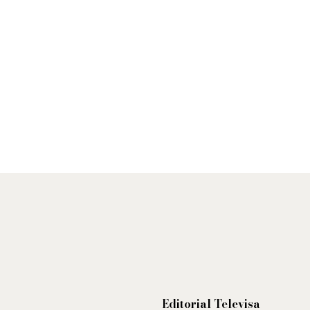
Editorial Televisa