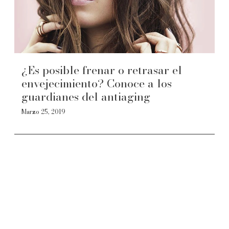
¿Es posible frenar o retrasar el
envejecimiento? Conoce a los
guardianes del antiaging
Marzo 25, 2019