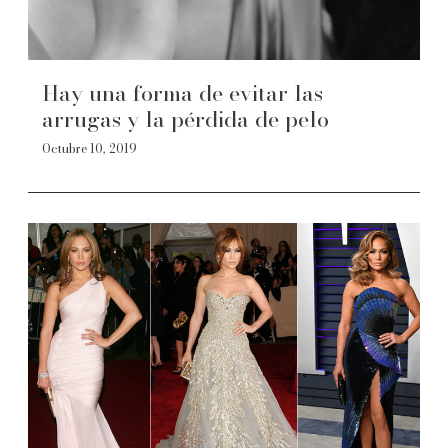
Hay una forma de evitar las
arrugas y la pérdida de pelo
Octubre 10, 2019