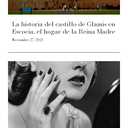
La historia del castillo de Glamis en
Escocia, el hogar de la Reina Madre
Noviembre 27, 2021