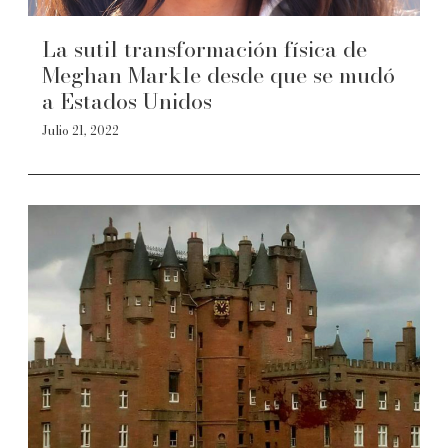
La sutil transformación física de
Meghan Markle desde que se mudó
a Estados Unidos
Julio 21, 2022