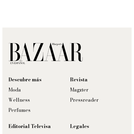
Descubre más
Revista
Moda
Magzter
Wellness
Pressreader
Perfumes
Editorial Televisa
Legales