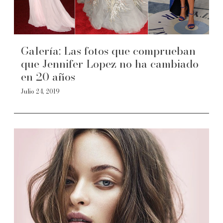
Galería: Las fotos que comprueban
que Jennifer Lopez no ha cambiado
en 20 años
Julio 24, 2019