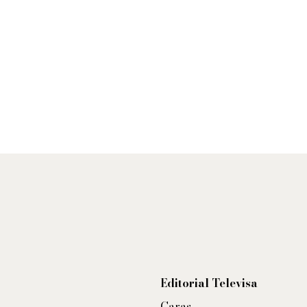
Editorial Televisa
Caras