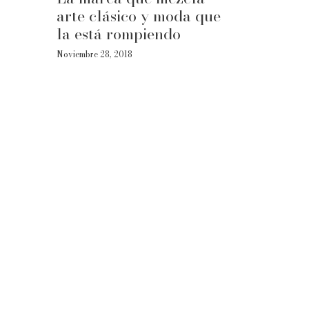
arte clásico y moda que
la está rompiendo
Noviembre 28, 2018