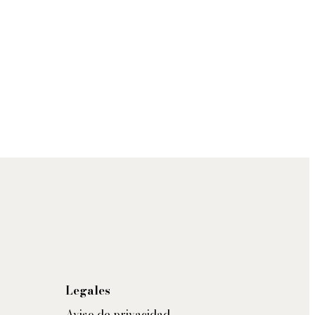
Legales
Aviso de privacidad