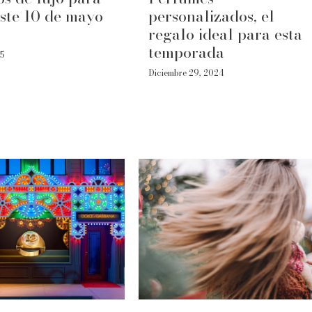
ste 10 de mayo
personalizados, el
regalo ideal para esta
temporada
25
Diciembre 29, 2024