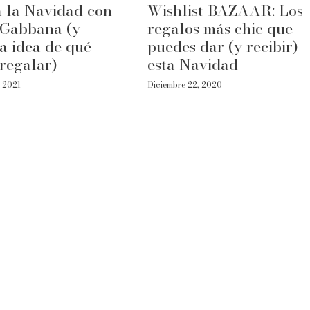
 la Navidad con
Wishlist BAZAAR: Los
Gabbana (y
regalos más chic que
a idea de qué
puedes dar (y recibir)
regalar)
esta Navidad
, 2021
Diciembre 22, 2020