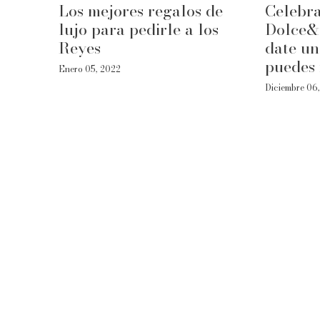
Los mejores regalos de
Celebra
lujo para pedirle a los
Dolce&
Reyes
date un
puedes 
Enero 05, 2022
Diciembre 06