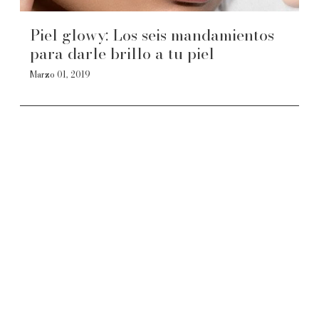
Piel glowy: Los seis mandamientos
para darle brillo a tu piel
Marzo 01, 2019