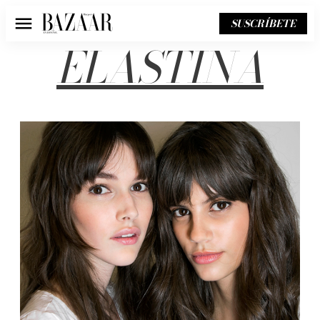
SUSCRÍBETE
Menú
ELASTINA