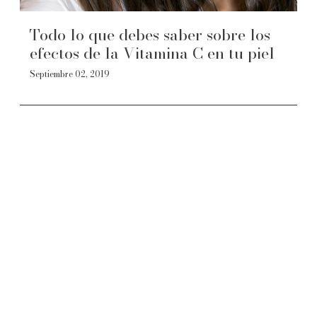
Todo lo que debes saber sobre los
efectos de la Vitamina C en tu piel
Septiembre 02, 2019