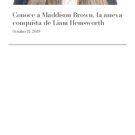
Conoce a Maddison Brown, la nueva
conquista de Liam Hemsworth
Octubre 11, 2019