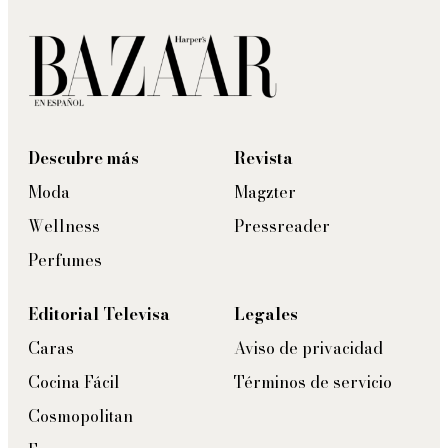
Descubre más
Revista
Moda
Magzter
Wellness
Pressreader
Perfumes
Editorial Televisa
Legales
Caras
Aviso de privacidad
Cocina Fácil
Términos de servicio
Cosmopolitan