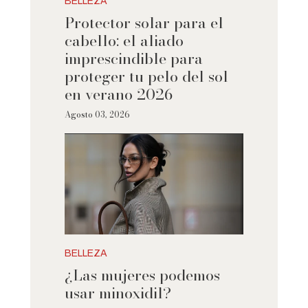
BELLEZA
Protector solar para el
cabello: el aliado
imprescindible para
proteger tu pelo del sol
en verano 2026
Agosto 03, 2026
BELLEZA
¿Las mujeres podemos
usar minoxidil?