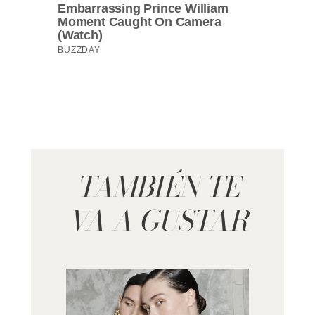
TAMBIÉN TE
VA A GUSTAR