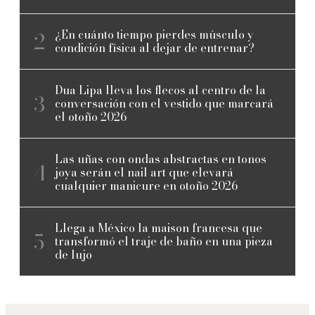
¿En cuánto tiempo pierdes músculo y
condición física al dejar de entrenar?
Dua Lipa lleva los flecos al centro de la
conversación con el vestido que marcará
el otoño 2026
Las uñas con ondas abstractas en tonos
joya serán el nail art que elevará
cualquier manicure en otoño 2026
Llega a México la maison francesa que
transformó el traje de baño en una pieza
de lujo