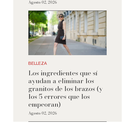
Agosto 02, 2026
BELLEZA
Los ingredientes que sí
ayudan a eliminar los
granitos de los brazos (y
los 5 errores que los
empeoran)
Agosto 02, 2026