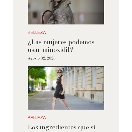
BELLEZA
¿Las mujeres podemos
usar minoxidil?
Agosto 02, 2026
BELLEZA
Los ingredientes que sí