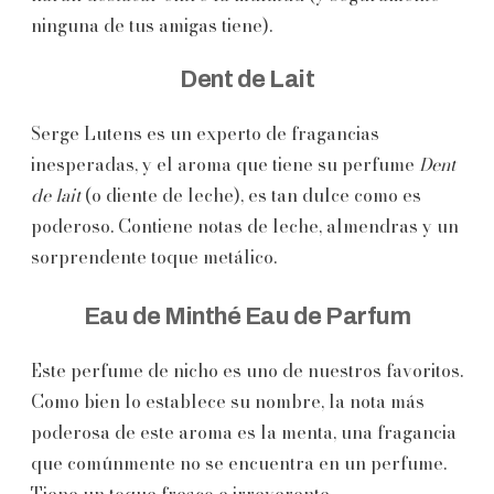
ninguna de tus amigas tiene).
Dent de Lait
Serge Lutens es un experto de fragancias
inesperadas, y el aroma que tiene su perfume
Dent
de lait
(o diente de leche), es tan dulce como es
poderoso. Contiene notas de leche, almendras y un
sorprendente toque metálico.
Eau de Minthé Eau de Parfum
Este perfume de nicho es uno de nuestros favoritos.
Como bien lo establece su nombre, la nota más
poderosa de este aroma es la menta, una fragancia
que comúnmente no se encuentra en un perfume.
Tiene un toque fresco e irreverente.