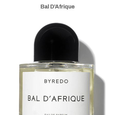
Bal D’Afrique