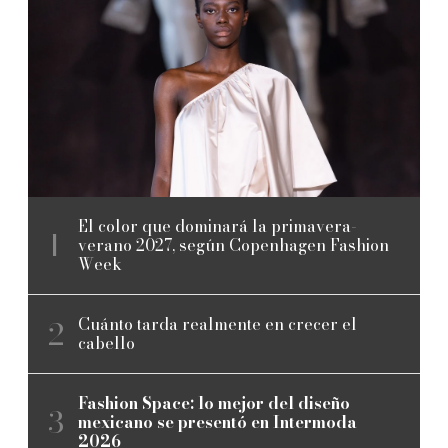
El color que dominará la primavera-
verano 2027, según Copenhagen Fashion
Week
Cuánto tarda realmente en crecer el
cabello
Fashion Space: lo mejor del diseño
mexicano se presentó en Intermoda
2026