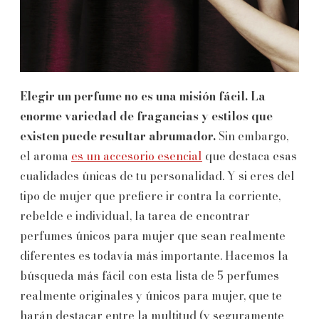
Elegir un perfume no es una misión fácil. La
enorme variedad de fragancias y estilos que
existen puede resultar abrumador.
Sin embargo,
el aroma
es un accesorio esencial
que destaca esas
cualidades únicas de tu personalidad. Y si eres del
tipo de mujer que prefiere ir contra la corriente,
rebelde e individual, la tarea de encontrar
perfumes únicos para mujer que sean realmente
diferentes es todavía más importante. Hacemos la
búsqueda más fácil con esta lista de 5 perfumes
realmente originales y únicos para mujer, que te
harán destacar entre la multitud (y seguramente