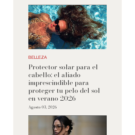
BELLEZA
Protector solar para el
cabello: el aliado
imprescindible para
proteger tu pelo del sol
en verano 2026
Agosto 03, 2026