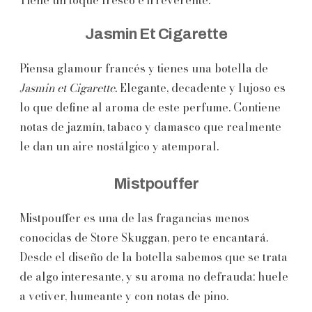
Jasmin Et Cigarette
Piensa glamour francés y tienes una botella de
Jasmin et Cigarette.
Elegante, decadente y lujoso es
lo que define al aroma de este perfume. Contiene
notas de jazmín, tabaco y damasco que realmente
le dan un aire nostálgico y atemporal.
Mistpouffer
Mistpouffer es una de las fragancias menos
conocidas de Store Skuggan, pero te encantará.
Desde el diseño de la botella sabemos que se trata
de algo interesante, y su aroma no defrauda: huele
a vetiver, humeante y con notas de pino.