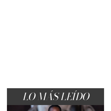
LO MÁS LEÍDO