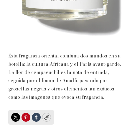
Esta fragancia oriental combina dos mundos en su
botella: la cultura Africana y el París avant-garde.
La flor de cempasúchil es la nota de entrada,
seguida por el limón de Amalfi, pasando por
grosellas negras y otros elementos tan exóticos
como las imágenes que evoca su fragancia.
Twitter
Pinterest
Tumblr
Copy