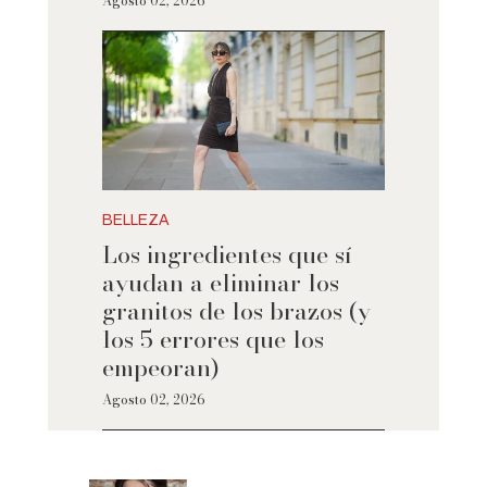
Agosto 02, 2026
BELLEZA
Los ingredientes que sí
ayudan a eliminar los
granitos de los brazos (y
los 5 errores que los
empeoran)
Agosto 02, 2026