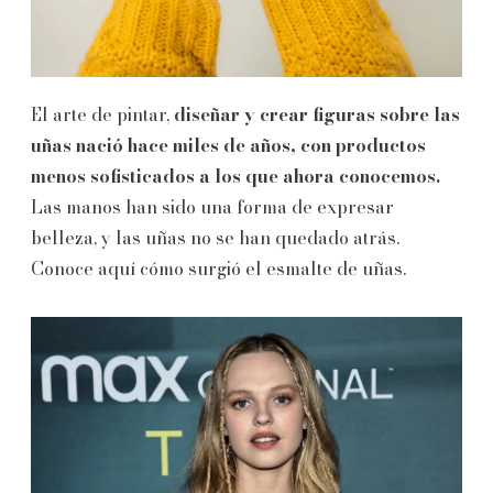
El arte de pintar,
diseñar y crear figuras sobre las
uñas nació hace miles de años, con productos
menos sofisticados a los que ahora conocemos.
Las manos han sido una forma de expresar
belleza, y las uñas no se han quedado atrás.
Conoce aquí cómo surgió el esmalte de uñas.