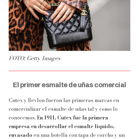
FOTO: Getty Images
El primer esmalte de uñas comercial
Cutex y Revlon fueron las primeras marcas en
comercializar el esmalte de uñas tal y como lo
conocemos.
En 1911, Cutex fue la primera
empresa en desarrollar el esmalte líquido,
envasado
en una botella con tapa de corcho y un