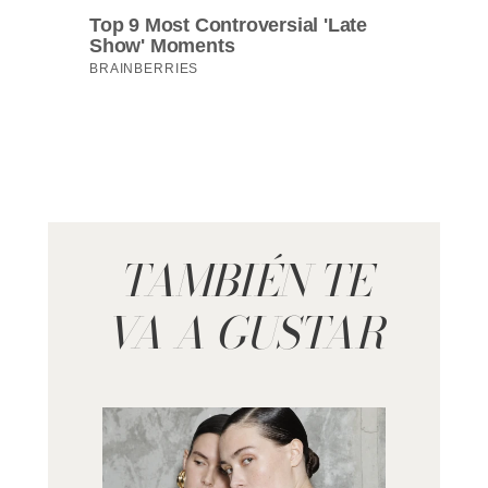
TAMBIÉN TE
VA A GUSTAR