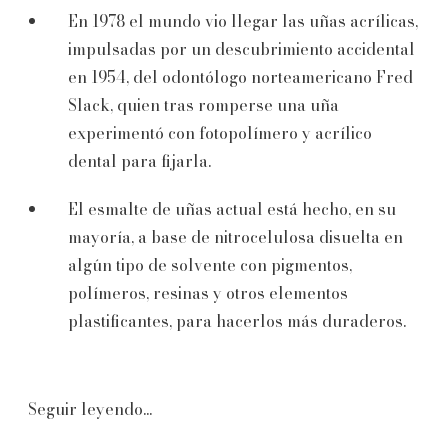
En 1978 el mundo vio llegar las uñas acrílicas,
impulsadas por un descubrimiento accidental
en 1954, del odontólogo norteamericano Fred
Slack, quien tras romperse una uña
experimentó con fotopolímero y acrílico
dental para fijarla.
El esmalte de uñas actual está hecho, en su
mayoría, a base de nitrocelulosa disuelta en
algún tipo de solvente con pigmentos,
polímeros, resinas y otros elementos
plastificantes, para hacerlos más duraderos.
Seguir leyendo...