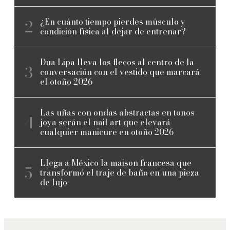
¿En cuánto tiempo pierdes músculo y
condición física al dejar de entrenar?
Dua Lipa lleva los flecos al centro de la
conversación con el vestido que marcará
el otoño 2026
Las uñas con ondas abstractas en tonos
joya serán el nail art que elevará
cualquier manicure en otoño 2026
Llega a México la maison francesa que
transformó el traje de baño en una pieza
de lujo