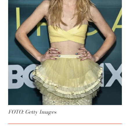
FOTO: Getty Images