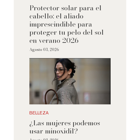
Protector solar para el
cabello: el aliado
imprescindible para
proteger tu pelo del sol
en verano 2026
Agosto 03, 2026
BELLEZA
¿Las mujeres podemos
usar minoxidil?