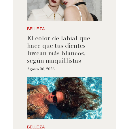
BELLEZA
El color de labial que
hace que tus dientes
luzcan más blancos,
según maquillistas
Agosto 06, 2026
BELLEZA