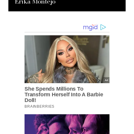
Erika Montejo