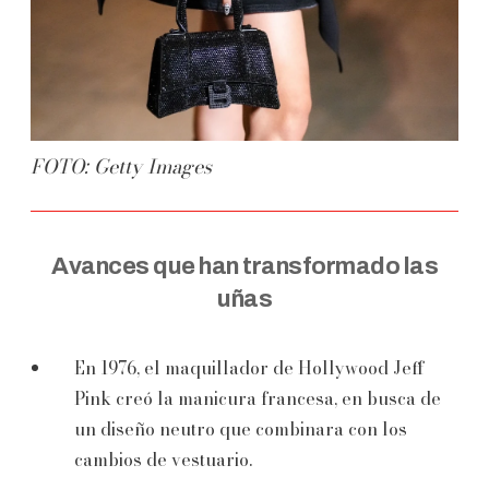
FOTO: Getty Images
Avances que han transformado las
uñas
En 1976, el maquillador de Hollywood Jeff
Pink creó la manicura francesa, en busca de
un diseño neutro que combinara con los
cambios de vestuario.