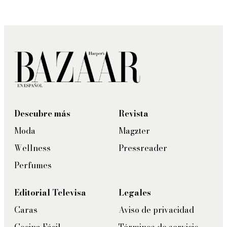
Descubre más
Revista
Moda
Magzter
Wellness
Pressreader
Perfumes
Editorial Televisa
Legales
Caras
Aviso de privacidad