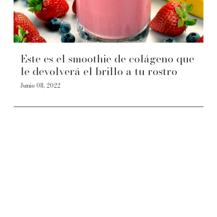
Este es el smoothie de colágeno que
le devolverá el brillo a tu rostro
Junio 08, 2022