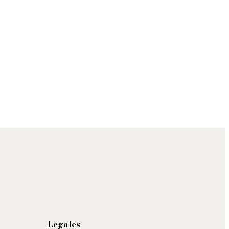
Legales