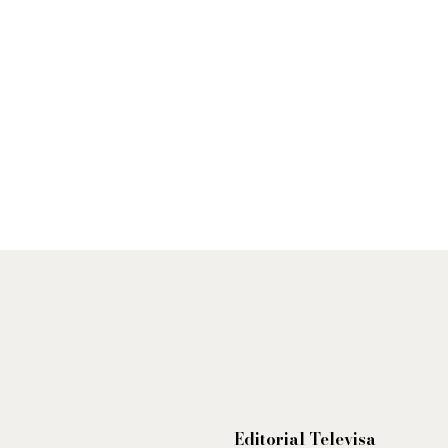
Editorial Televisa