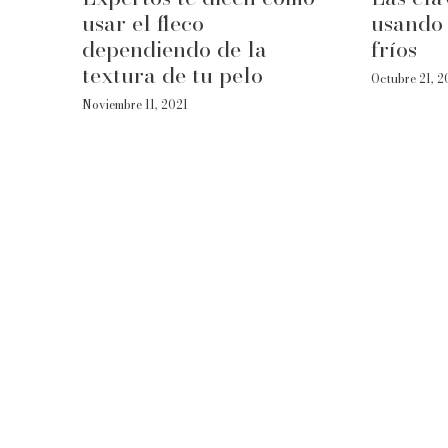
usar el fleco
usando 
dependiendo de la
fríos
textura de tu pelo
Octubre 21, 2
Noviembre 11, 2021