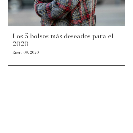
Los 5 bolsos más deseados para el
2020
Enero 09, 2020