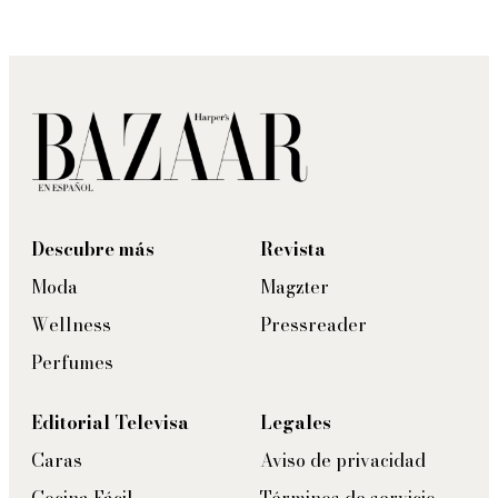
Descubre más
Revista
Moda
Magzter
Wellness
Pressreader
Perfumes
Editorial Televisa
Legales
Caras
Aviso de privacidad