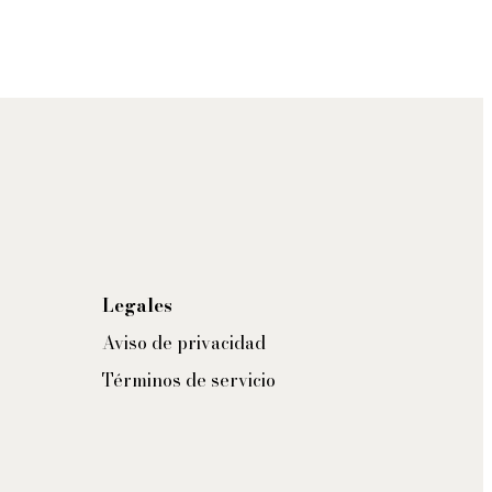
Legales
Aviso de privacidad
Términos de servicio