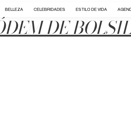
BELLEZA
CELEBRIDADES
ESTILO DE VIDA
AGEN
DEM DE BOLSI