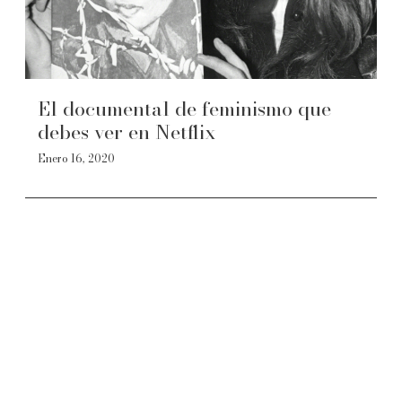
El documental de feminismo que
debes ver en Netflix
Enero 16, 2020