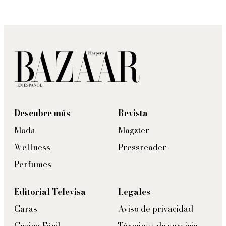
Descubre más
Revista
Moda
Magzter
Wellness
Pressreader
Perfumes
Editorial Televisa
Legales
Caras
Aviso de privacidad