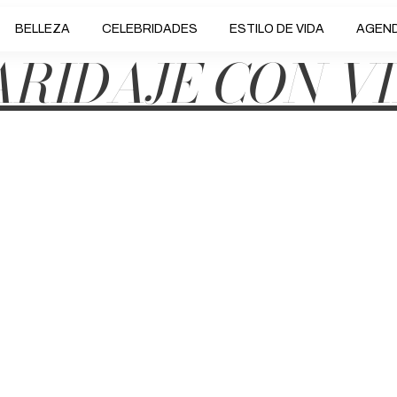
BELLEZA
CELEBRIDADES
ESTILO DE VIDA
AGEN
RIDAJE CON V