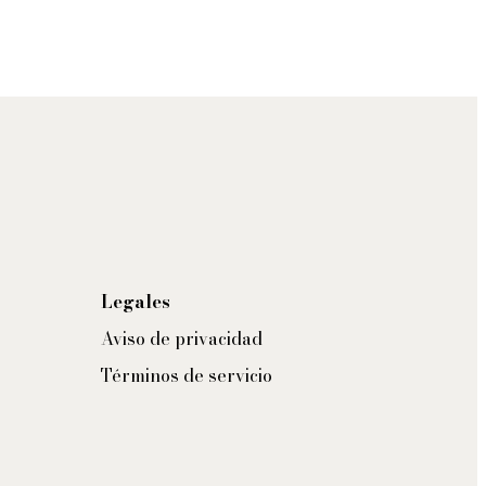
Legales
Aviso de privacidad
Términos de servicio