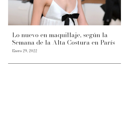
Lo nuevo en maquillaje, según la
Semana de la Alta Costura en París
Enero 29, 2022