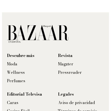
Descubre más
Revista
Moda
Magzter
Wellness
Pressreader
Perfumes
Editorial Televisa
Legales
Caras
Aviso de privacidad