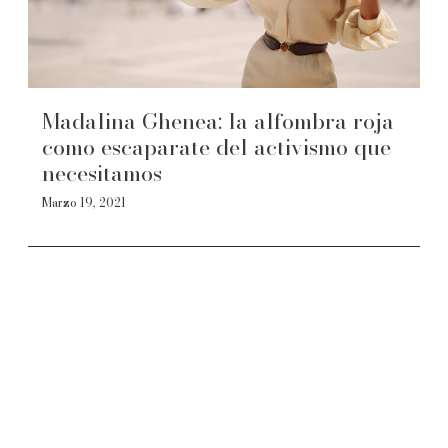
Madalina Ghenea: la alfombra roja
como escaparate del activismo que
necesitamos
Marzo 19, 2021