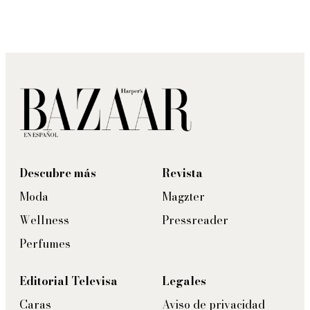
Descubre más
Revista
Moda
Magzter
Wellness
Pressreader
Perfumes
Editorial Televisa
Legales
Caras
Aviso de privacidad