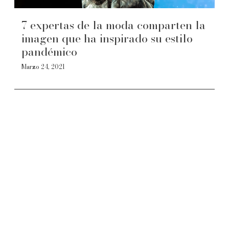
7 expertas de la moda comparten la
imagen que ha inspirado su estilo
pandémico
Marzo 24, 2021