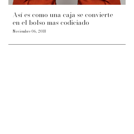
Así es como una caja se convierte
en el bolso mas codiciado
Noviembre 06, 2018