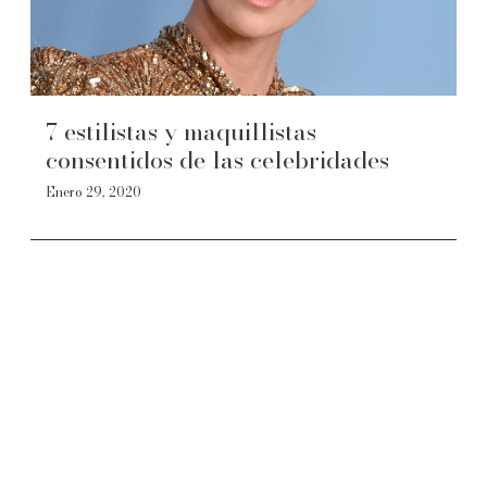
7 estilistas y maquillistas
consentidos de las celebridades
Enero 29, 2020