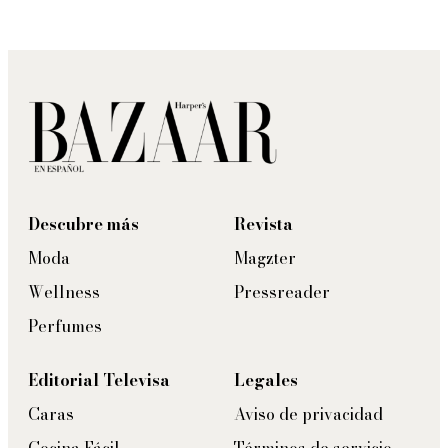
Descubre más
Revista
Moda
Magzter
Wellness
Pressreader
Perfumes
Editorial Televisa
Legales
Caras
Aviso de privacidad