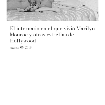
El internado en el que vivió Marilyn
Monroe y otras estrellas de
Hollywood
Agosto 05, 2019