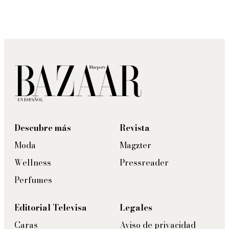
Descubre más
Revista
Moda
Magzter
Wellness
Pressreader
Perfumes
Editorial Televisa
Legales
Caras
Aviso de privacidad