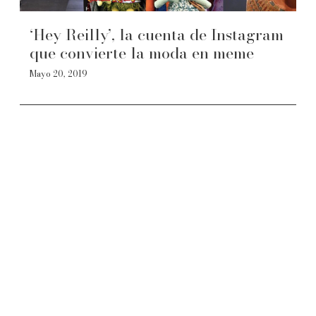
‘Hey Reilly’, la cuenta de Instagram
que convierte la moda en meme
Mayo 20, 2019