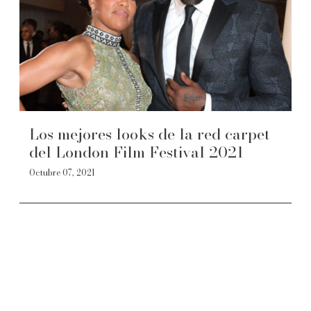
Los mejores looks de la red carpet
del London Film Festival 2021
Octubre 07, 2021