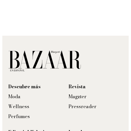
Descubre más
Revista
Moda
Magzter
Wellness
Pressreader
Perfumes