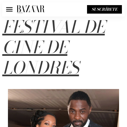
SUSCRÍBETE
Menú
FESTIVAL DE
CINE DE
LONDRES