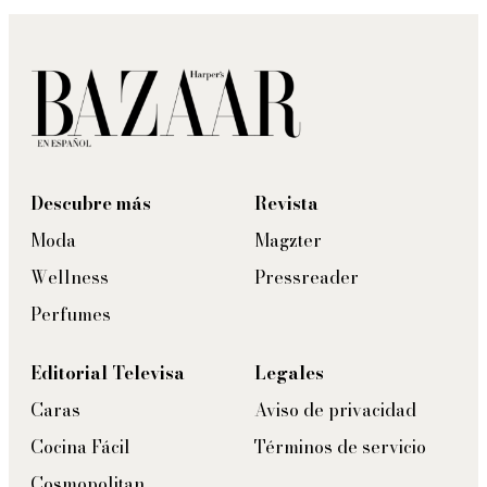
Descubre más
Revista
Moda
Magzter
Wellness
Pressreader
Perfumes
Editorial Televisa
Legales
Caras
Aviso de privacidad
Cocina Fácil
Términos de servicio
Cosmopolitan