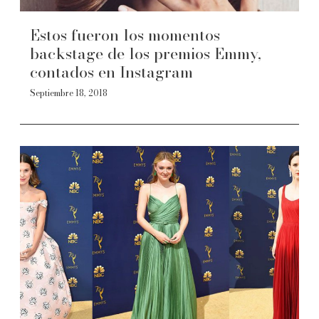
Estos fueron los momentos
backstage de los premios Emmy,
contados en Instagram
Septiembre 18, 2018