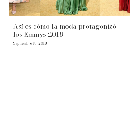
Así es cómo la moda protagonizó
los Emmys 2018
Septiembre 18, 2018