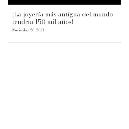
¡La joyería más antigua del mundo
tendría 150 mil años!
Noviembre 26, 2021