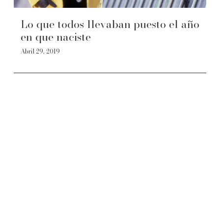
Lo que todos llevaban puesto el año
en que naciste
Abril 29, 2019