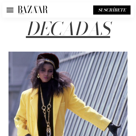
SUSCRÍBETE
Menú
DECADAS