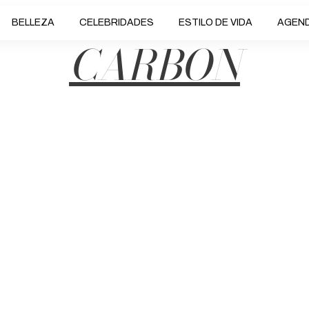
BELLEZA
CELEBRIDADES
ESTILO DE VIDA
AGEN
CARBON