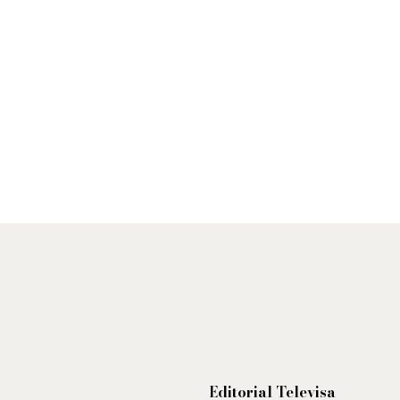
Editorial Televisa