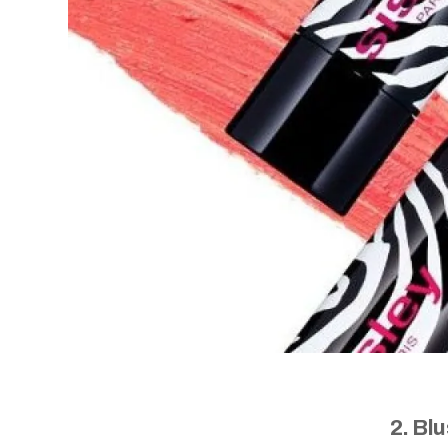
2. Bl