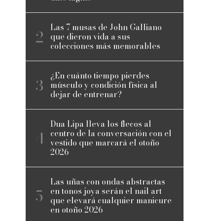
Las 7 musas de John Galliano
que dieron vida a sus
colecciones más memorables
¿En cuánto tiempo pierdes
músculo y condición física al
dejar de entrenar?
Dua Lipa lleva los flecos al
centro de la conversación con el
vestido que marcará el otoño
2026
Las uñas con ondas abstractas
en tonos joya serán el nail art
que elevará cualquier manicure
en otoño 2026