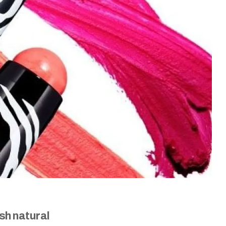
ush natural