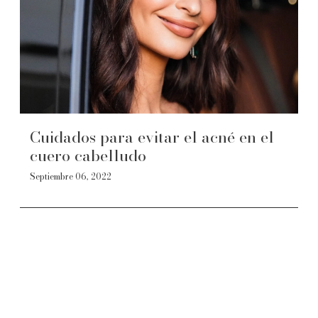
Cuidados para evitar el acné en el
cuero cabelludo
Septiembre 06, 2022