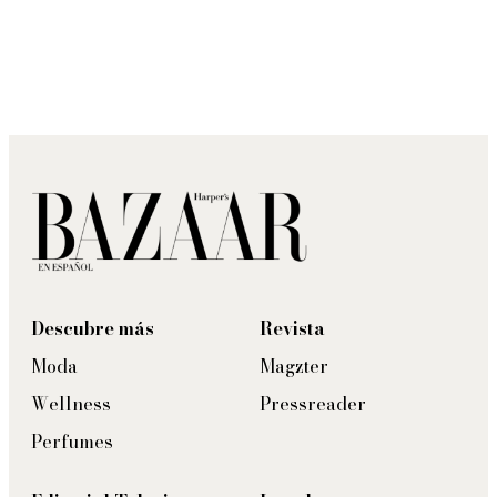
Descubre más
Revista
Moda
Magzter
Wellness
Pressreader
Perfumes